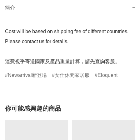
簡介
−
Cost will be based on shipping fee of different countries. 
Please contact us for details.

運費視乎寄送國家及產品重量計算，請先查詢客服。
Newarrival新登場
女仕休閒家居服
Eloquent
你可能感興趣的商品