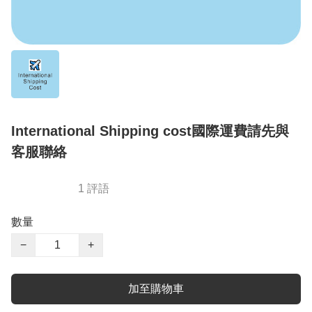
International Shipping cost國際運費請先與
客服聯絡
1 評語
數量
−
+
加至購物車