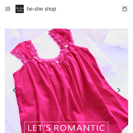
he-she shop