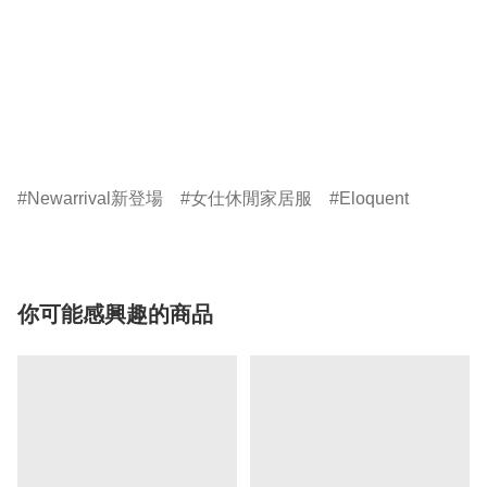
Newarrival新登場
女仕休閒家居服
Eloquent
你可能感興趣的商品