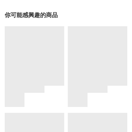
你可能感興趣的商品