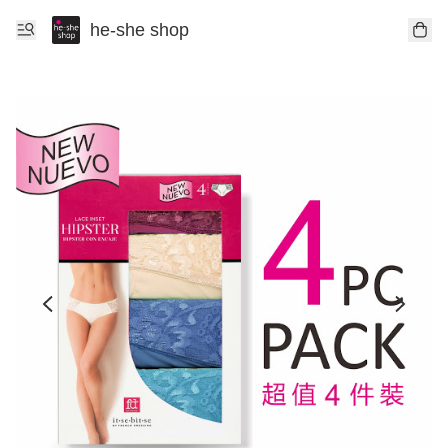
he-she shop