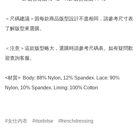
＜尺碼建議＞因每款商品版型設計不盡相同，請參考尺寸表
了解版型來選購。

＜注意＞這款版型略大，選購時請參考尺碼表。如有疑問歡
迎查詢客服。

<材質>  Body: 88% Nylon, 12% Spandex. Lace: 90% 
Nylon, 10% Spandex. Lining: 100% Cotton

女仕內衣
itsebitse
frenchdressing